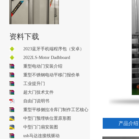
资料下载
2023蓝牙手机端程序包（安卓）
2022LS-Motor Dadhboard
重型电动门安装介绍
重型不锈钢电动平移门报价单
工业提升门
超大门技术文件
自由门说明书
重型平移侧拉冷库门制作工艺核心
文件
中型门预埋铁位置原形图
产品介绍
中型门门扇安装图
usb马达连接线驱动