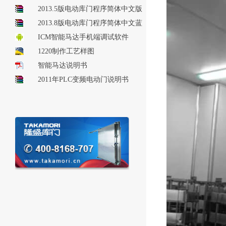
2013.5版电动库门程序简体中文版
2013.8版电动库门程序简体中文蓝
牙版
ICM智能马达手机端调试软件
1220制作工艺样图
智能马达说明书
2011年PLC变频电动门说明书