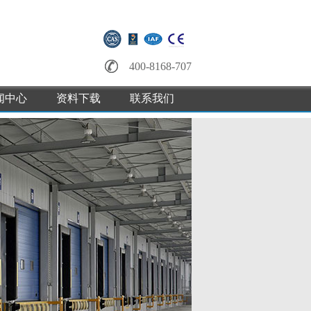
400-8168-707
闻中心
资料下载
联系我们