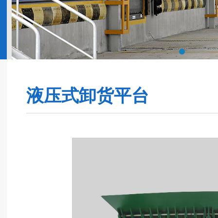
液压式卸货平台